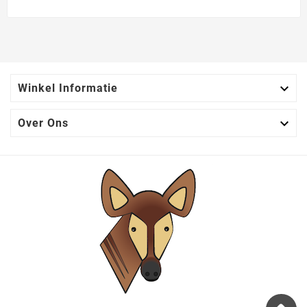

Winkel Informatie

Over Ons