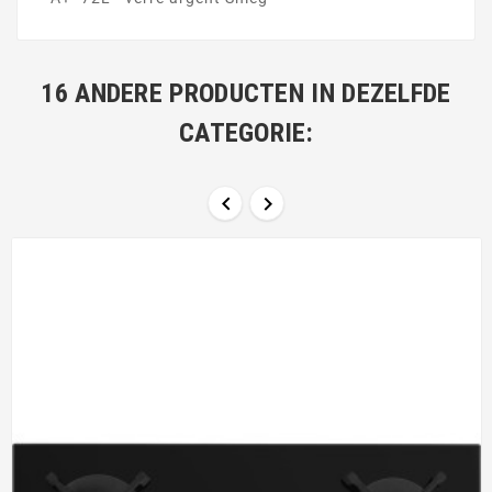
16 ANDERE PRODUCTEN IN DEZELFDE
CATEGORIE:

