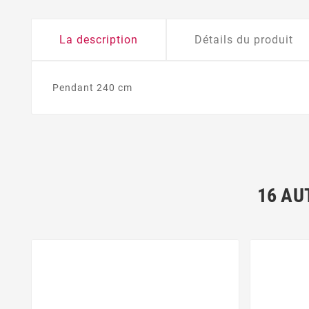
La description
Détails du produit
Pendant 240 cm
16 AU