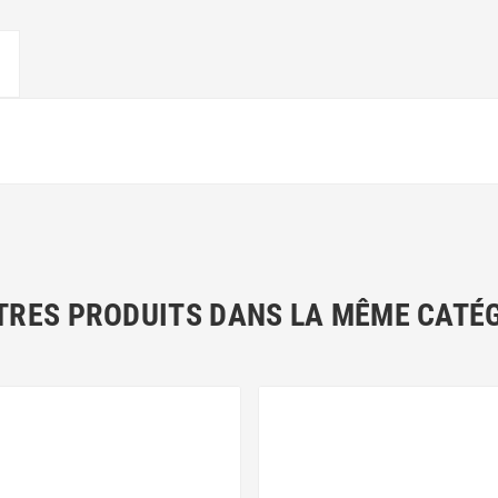
TRES PRODUITS DANS LA MÊME CATÉG