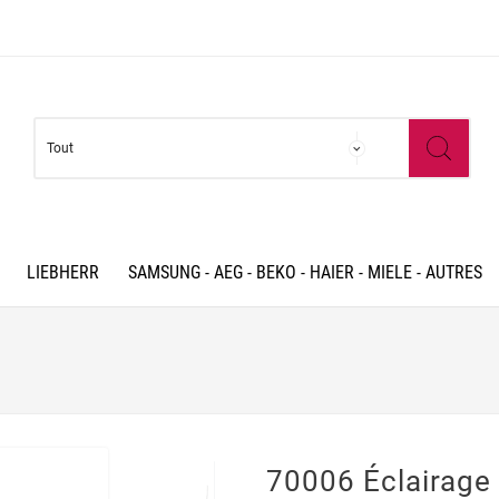
LIEBHERR
SAMSUNG - AEG - BEKO - HAIER - MIELE - AUTRES
70006 Éclairag