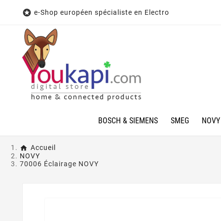

e-Shop européen spécialiste en Electro
BOSCH & SIEMENS
SMEG
NOVY
Accueil
NOVY
70006 Éclairage NOVY