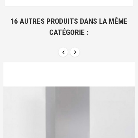
16 AUTRES PRODUITS DANS LA MÊME
CATÉGORIE :

