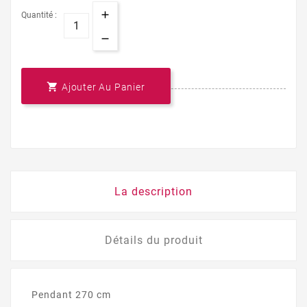
Quantité :

Ajouter Au Panier
La description
Détails du produit
Pendant 270 cm