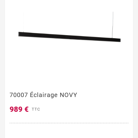
70007 Éclairage NOVY
989 €
TTC