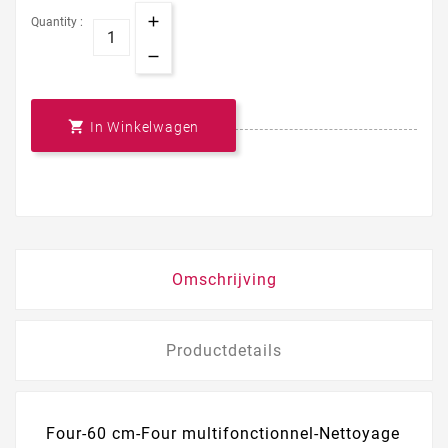
Quantity :

In Winkelwagen
Omschrijving
Productdetails
Four-60 cm-Four multifonctionnel-Nettoyage