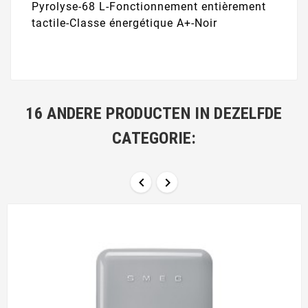
Pyrolyse-68 L-Fonctionnement entièrement
tactile-Classe énergétique A+-Noir
16 ANDERE PRODUCTEN IN DEZELFDE
CATEGORIE:

