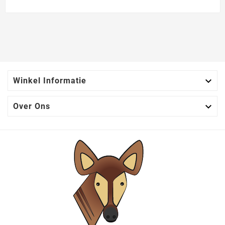

Winkel Informatie

Over Ons