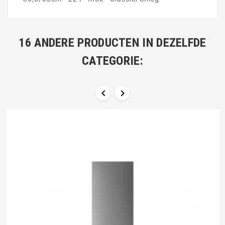
16 ANDERE PRODUCTEN IN DEZELFDE
CATEGORIE:

