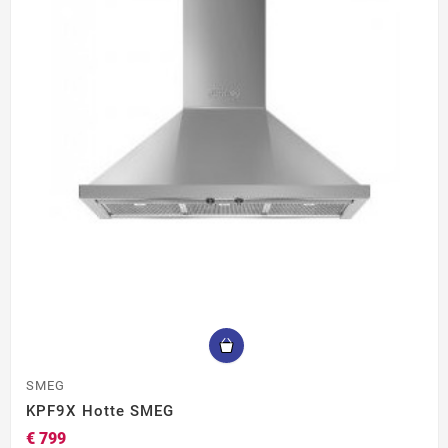
SMEG
KPF9X Hotte SMEG
€ 799