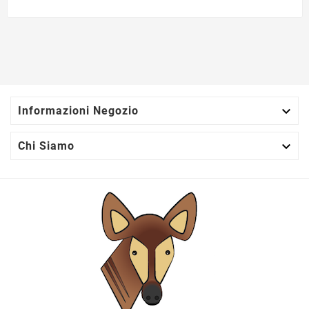

Informazioni Negozio

Chi Siamo