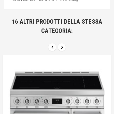
16 ALTRI PRODOTTI DELLA STESSA
CATEGORIA:

