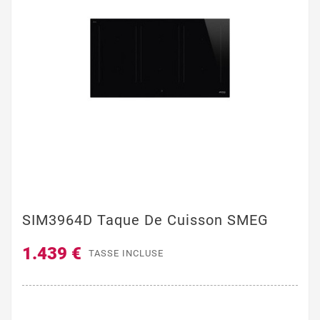
SIM3964D Taque De Cuisson SMEG
1.439 €
TASSE INCLUSE