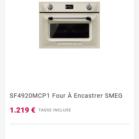
SF4920MCP1 Four À Encastrer SMEG
1.219 €
TASSE INCLUSE