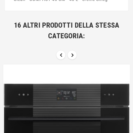
16 ALTRI PRODOTTI DELLA STESSA
CATEGORIA:

