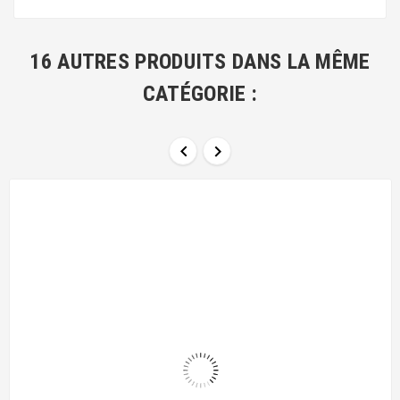
16 AUTRES PRODUITS DANS LA MÊME
CATÉGORIE :

