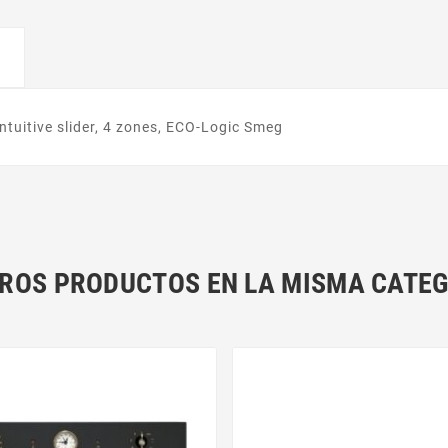
tuitive slider, 4 zones, ECO-Logic Smeg
TROS PRODUCTOS EN LA MISMA CATEG