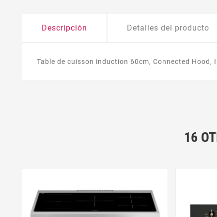
Descripción
Detalles del producto
Table de cuisson induction 60cm, Connected Hood, In
16 O