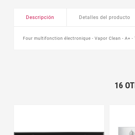
Descripción
Detalles del producto
Four multifonction électronique - Vapor Clean - A+ -
16 O