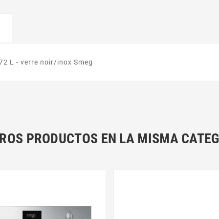
 72 L - verre noir/inox Smeg
TROS PRODUCTOS EN LA MISMA CATEG