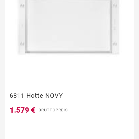
6811 Hotte NOVY
1.579 €
BRUTTOPREIS