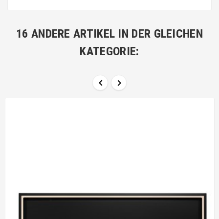
16 ANDERE ARTIKEL IN DER GLEICHEN
KATEGORIE:

