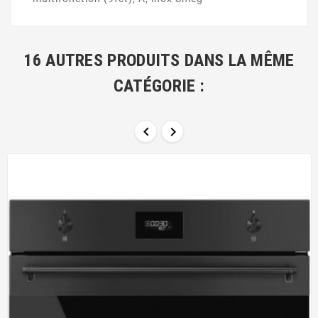
16 AUTRES PRODUITS DANS LA MÊME
CATÉGORIE :

